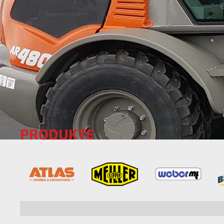
PRODUKTE