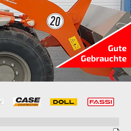
Gute
Gebrauchte