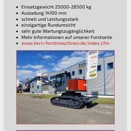
Einsatzgewicht 25000-28500 kg
Ausladung 14100 mm
schnell und Leistungsstark
einzigartige Rundumsicht
sehr gute Wartungszugänglichkeit
Mehr Informationen auf unserer Forstseite
www.kern-forstmaschinen.de/index.cfm