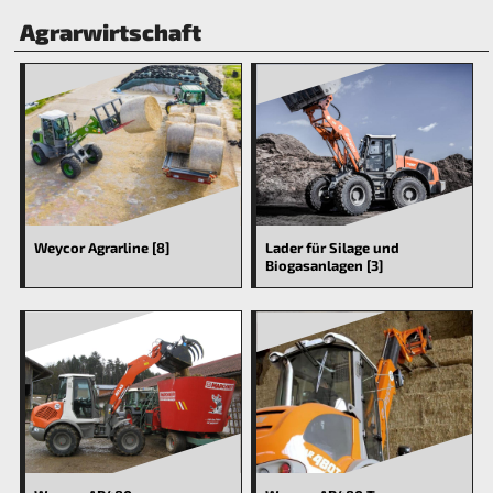
Agrarwirtschaft
Weycor Agrarline [8]
Lader für Silage und
Biogasanlagen [3]