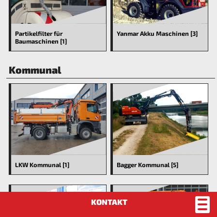
Partikelfilter für
Yanmar Akku Maschinen [3]
Baumaschinen [1]
Kommunal
LKW Kommunal [1]
Bagger Kommunal [5]