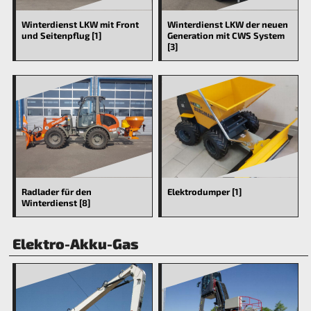
Winterdienst LKW mit Front
Winterdienst LKW der neuen
und Seitenpflug [1]
Generation mit CWS System
[3]
Radlader für den
Elektrodumper [1]
Winterdienst [8]
Elektro-Akku-Gas