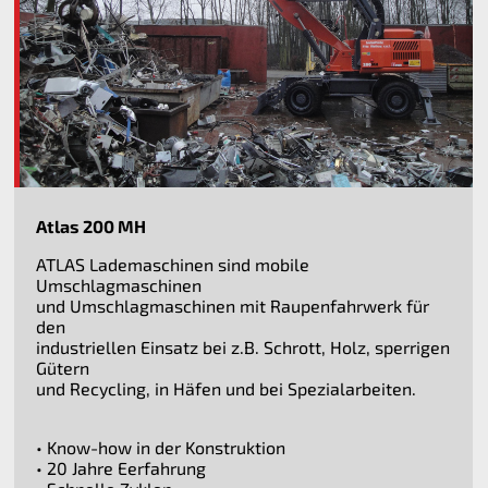
Atlas 200 MH
ATLAS Lademaschinen sind mobile
Umschlagmaschinen
und Umschlagmaschinen mit Raupenfahrwerk für
den
industriellen Einsatz bei z.B. Schrott, Holz, sperrigen
Gütern
und Recycling, in Häfen und bei Spezialarbeiten.
• Know-how in der Konstruktion
• 20 Jahre Eerfahrung