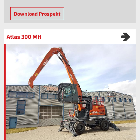
Download Prospekt
Atlas 300 MH