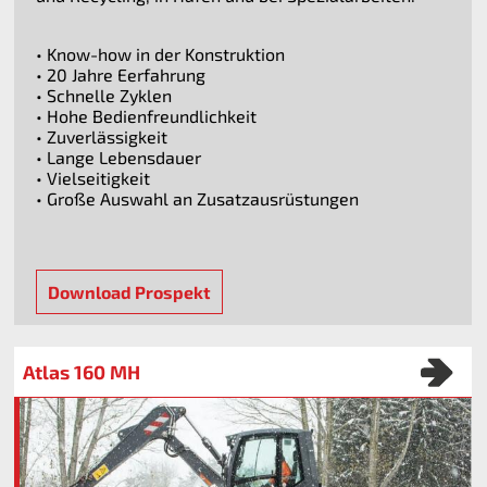
• Know-how in der Konstruktion
• 20 Jahre Eerfahrung
• Schnelle Zyklen
• Hohe Bedienfreundlichkeit
• Zuverlässigkeit
• Lange Lebensdauer
• Vielseitigkeit
• Große Auswahl an Zusatzausrüstungen
Download Prospekt
Atlas 160 MH