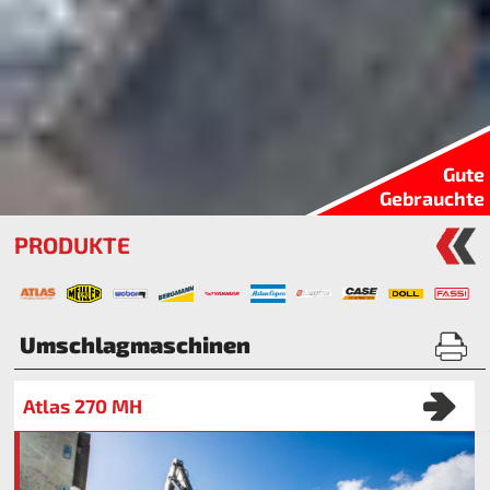
Gute
Gebrauchte
PRODUKTE
Umschlagmaschinen
Atlas 270 MH