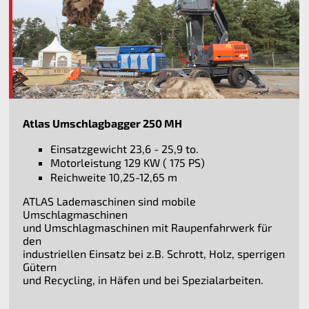
Atlas Umschlagbagger 250 MH
Einsatzgewicht 23,6 - 25,9 to.
Motorleistung 129 KW ( 175 PS)
Reichweite 10,25-12,65 m
ATLAS Lademaschinen sind mobile
Umschlagmaschinen
und Umschlagmaschinen mit Raupenfahrwerk für
den
industriellen Einsatz bei z.B. Schrott, Holz, sperrigen
Gütern
und Recycling, in Häfen und bei Spezialarbeiten.