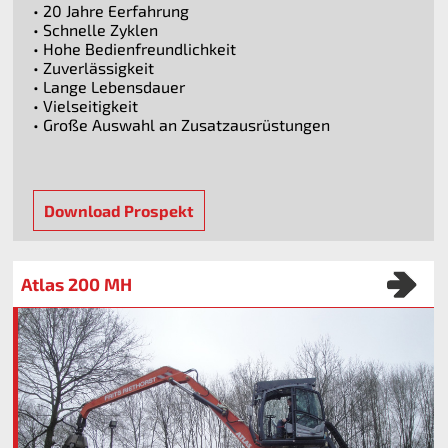
• 20 Jahre Eerfahrung
• Schnelle Zyklen
• Hohe Bedienfreundlichkeit
• Zuverlässigkeit
• Lange Lebensdauer
• Vielseitigkeit
• Große Auswahl an Zusatzausrüstungen
Download Prospekt
Atlas 200 MH