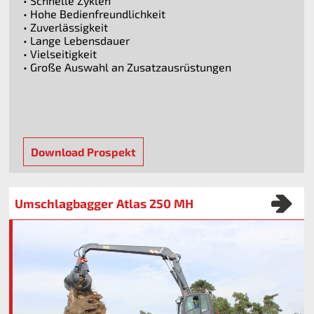
• Schnelle Zyklen
• Hohe Bedienfreundlichkeit
• Zuverlässigkeit
• Lange Lebensdauer
• Vielseitigkeit
• Große Auswahl an Zusatzausrüstungen
Download Prospekt
Umschlagbagger Atlas 250 MH