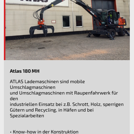
Atlas 180 MH
ATLAS Lademaschinen sind mobile
Umschlagmaschinen
und Umschlagmaschinen mit Raupenfahrwerk für
den
industriellen Einsatz bei z.B. Schrott, Holz, sperrigen
Gütern und Recycling, in Häfen und bei
Spezialarbeiten
• Know-how in der Konstruktion