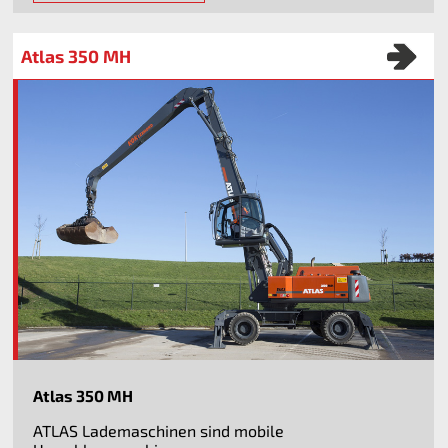
Atlas 350 MH
Atlas 350 MH
ATLAS Lademaschinen sind mobile