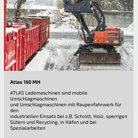
Atlas 160 MH
ATLAS Lademaschinen sind mobile
Umschlagmaschinen
und Umschlagmaschinen mit Raupenfahrwerk für
den
industriellen Einsatz bei z.B. Schrott, Holz, sperrigen
Gütern und Recycling, in Häfen und bei
Spezialarbeiten