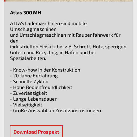
Atlas 300 MH
ATLAS Lademaschinen sind mobile
Umschlagmaschinen
und Umschlagmaschinen mit Raupenfahrwerk für
den
industriellen Einsatz bei z.B. Schrott, Holz, sperrigen
Gütern und Recycling, in Häfen und bei
Spezialarbeiten.
• Know-how in der Konstruktion
• 20 Jahre Eerfahrung
• Schnelle Zyklen
• Hohe Bedienfreundlichkeit
• Zuverlässigkeit
• Lange Lebensdauer
• Vielseitigkeit
• Große Auswahl an Zusatzausrüstungen
Download Prospekt