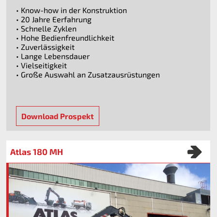
• Know-how in der Konstruktion
• 20 Jahre Eerfahrung
• Schnelle Zyklen
• Hohe Bedienfreundlichkeit
• Zuverlässigkeit
• Lange Lebensdauer
• Vielseitigkeit
• Große Auswahl an Zusatzausrüstungen
Download Prospekt
Atlas 180 MH