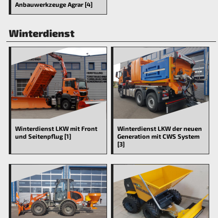
Anbauwerkzeuge Agrar [4]
Winterdienst
Winterdienst LKW mit Front
Winterdienst LKW der neuen
und Seitenpflug [1]
Generation mit CWS System
[3]