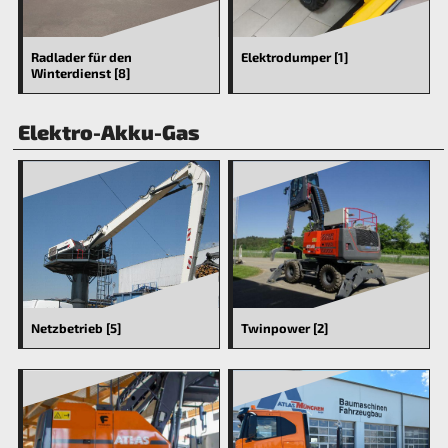
Radlader für den
Elektrodumper [1]
Winterdienst [8]
Elektro-Akku-Gas
Netzbetrieb [5]
Twinpower [2]