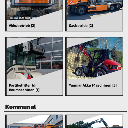
Akkubetrieb [2]
Gasbetrieb [2]
Partikelfilter für
Yanmar Akku Maschinen [3]
Baumaschinen [1]
Kommunal