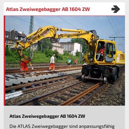
Atlas Zweiwegebagger AB 1604 ZW
Atlas Zweiwegebagger AB 1604 ZW
Die ATLAS Zweiwegebagger sind anpassungsfähig