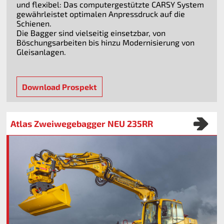
und flexibel: Das computergestützte CARSY System
gewährleistet optimalen Anpressdruck auf die
Schienen.
Die Bagger sind vielseitig einsetzbar, von
Böschungsarbeiten bis hinzu Modernisierung von
Gleisanlagen.
Download Prospekt
Atlas Zweiwegebagger NEU 235RR