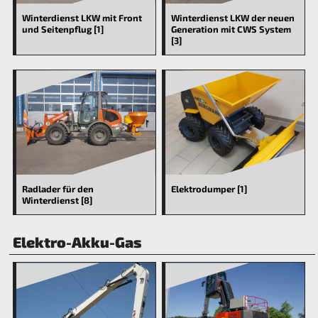
Winterdienst LKW mit Front
Winterdienst LKW der neuen
und Seitenpflug [1]
Generation mit CWS System
[3]
Radlader für den
Elektrodumper [1]
Winterdienst [8]
Elektro-Akku-Gas