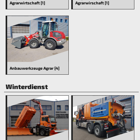
Agrarwirtschaft [1]
Agrarwirschaft [1]
Anbauwerkzeuge Agrar [4]
Winterdienst